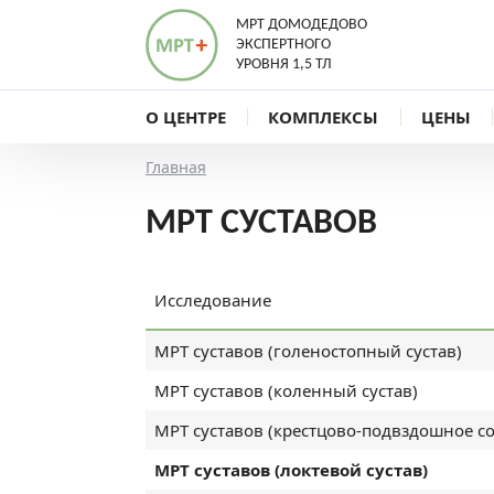
МРТ ДОМОДЕДОВО
ЭКСПЕРТНОГО
УРОВНЯ 1,5 ТЛ
О ЦЕНТРЕ
КОМПЛЕКСЫ
ЦЕНЫ
Главная
МРТ СУСТАВОВ
Исследование
МРТ суставов (голеностопный сустав)
МРТ суставов (коленный сустав)
МРТ суставов (крестцово-подвздошное с
МРТ суставов (локтевой сустав)