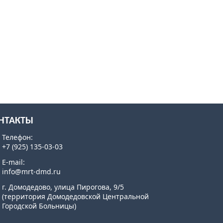
НТАКТЫ
Телефон:
+7 (925) 135-03-03
E-mail:
info@mrt-dmd.ru
г. Домодедово, улица Пирогова, 9/5
(территория Домодедовской Центральной
Городской Больницы)