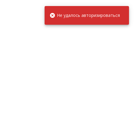
Не удалось авторизироваться