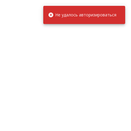
Не удалось авторизироваться